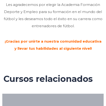
Les agradecemos por elegir la Academia Formación
Deporte y Empleo para su formación en el mundo del
fútbol y les deseamos todo el éxito en su carrera como
entrenadores de fútbol.
¡Gracias por unirte a nuestra comunidad educativa
y llevar tus habilidades al siguiente nivel!
Cursos relacionados