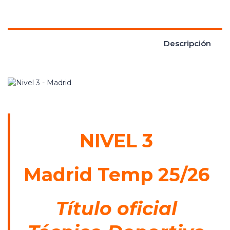
Descripción
NIVEL 3
Madrid Temp 25/26
Título oficial