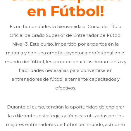
en Fútbol!
Es un honor darles la bienvenida al Curso de Título
Oficial de Grado Superior de Entrenador de Fútbol
Nivel-3. Este curso, impartido por expertos en la
materia y con una amplia trayectoria profesional en el
mundo del fútbol, les proporcionará las herramientas y
habilidades necesarias para convertirse en
entrenadores de fútbol altamente capacitados y
efectivos.
Durante el curso, tendrán la oportunidad de explorar
las diferentes estrategias y técnicas utilizadas por los
mejores entrenadores de fútbol del mundo, así como