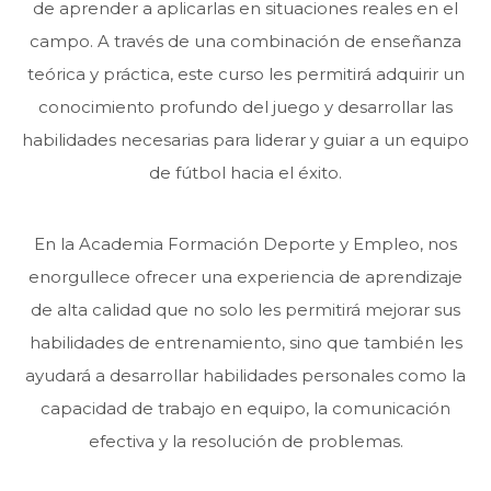
de aprender a aplicarlas en situaciones reales en el
campo. A través de una combinación de enseñanza
teórica y práctica, este curso les permitirá adquirir un
conocimiento profundo del juego y desarrollar las
habilidades necesarias para liderar y guiar a un equipo
de fútbol hacia el éxito.
En la Academia Formación Deporte y Empleo, nos
enorgullece ofrecer una experiencia de aprendizaje
de alta calidad que no solo les permitirá mejorar sus
habilidades de entrenamiento, sino que también les
ayudará a desarrollar habilidades personales como la
capacidad de trabajo en equipo, la comunicación
efectiva y la resolución de problemas.