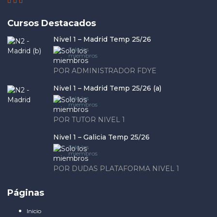
Cursos Destacados
Nivel 1 – Madrid Temp 25/26
Solo los
miembros
POR ADMINISTRADOR FDYE
Nivel 1 – Madrid Temp 25/26 (a)
Solo los
miembros
POR TUTOR NIVEL 1
Nivel 1 – Galicia Temp 25/26
Solo los
miembros
POR DUDAS PLATAFORMA NIVEL 1
Páginas
Inicio