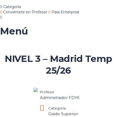
Categoría
Conviértete en Profesor
Para Enterprise
Menú
NIVEL 3 – Madrid Temp
25/26
Profesor
Administrador FDYE
Categoría:
Grado Superior