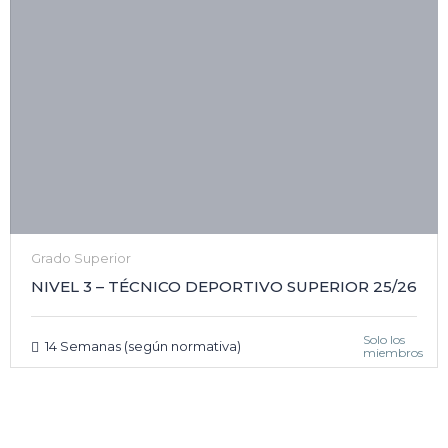
Grado Superior
NIVEL 3 – TÉCNICO DEPORTIVO SUPERIOR 25/26
Solo los
14 Semanas (según normativa)
miembros