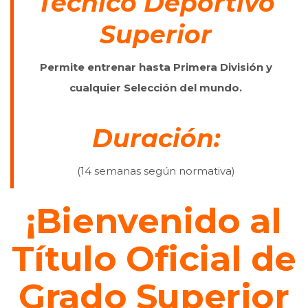
Técnico Deportivo
Superior
Permite entrenar hasta Primera División y
cualquier Selección del mundo.
Duración:
(14 semanas según normativa)
¡Bienvenido al
Título Oficial de
Grado Superior