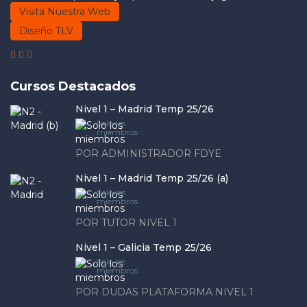
Visita Nuestra Web
Diseño TLV
Cursos Destacados
Nivel 1 – Madrid Temp 25/26
Solo los
miembros
POR ADMINISTRADOR FDYE
Nivel 1 – Madrid Temp 25/26 (a)
Solo los
miembros
POR TUTOR NIVEL 1
Nivel 1 – Galicia Temp 25/26
Solo los
miembros
POR DUDAS PLATAFORMA NIVEL 1