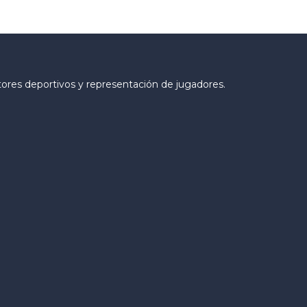
tores deportivos y representación de jugadores.