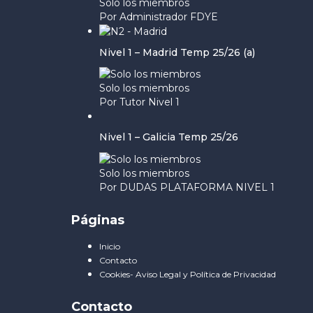
Solo los miembros
Por Administrador FDYE
Nivel 1 – Madrid Temp 25/26 (a)
Solo los miembros
Por Tutor Nivel 1
Nivel 1 – Galicia Temp 25/26
Solo los miembros
Por DUDAS PLATAFORMA NIVEL 1
Páginas
Inicio
Contacto
Cookies- Aviso Legal y Política de Privacidad
Contacto