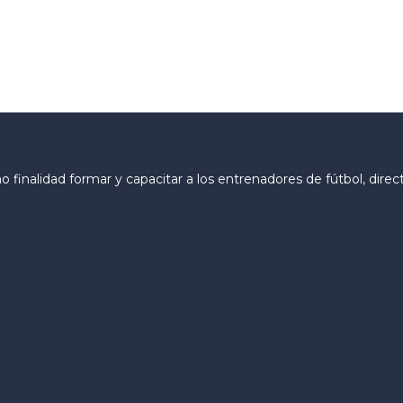
finalidad formar y capacitar a los entrenadores de fútbol, direc