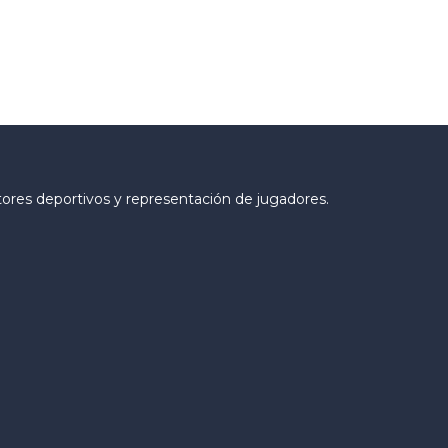
tores deportivos y representación de jugadores.