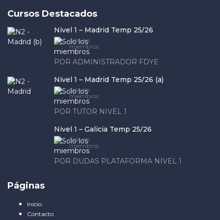
Cursos Destacados
Nivel 1 – Madrid Temp 25/26
Solo los
miembros
POR ADMINISTRADOR FDYE
Nivel 1 – Madrid Temp 25/26 (a)
Solo los
miembros
POR TUTOR NIVEL 1
Nivel 1 – Galicia Temp 25/26
Solo los
miembros
POR DUDAS PLATAFORMA NIVEL 1
Páginas
Inicio
Contacto