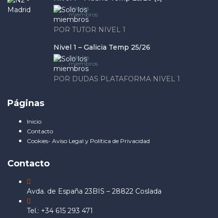
Solo los
miembros
POR TUTOR NIVEL 1
Nivel 1 – Galicia Temp 25/26
Solo los
miembros
POR DUDAS PLATAFORMA NIVEL 1
Páginas
Inicio
Contacto
Cookies- Aviso Legal y Política de Privacidad
Contacto
Avda. de España 23BIS – 28822 Coslada
Tel.: +34 615 293 471