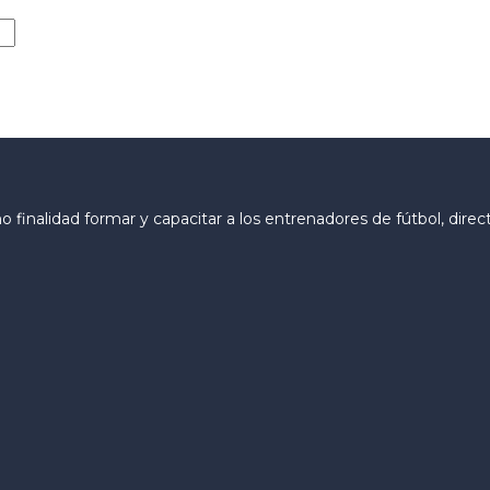
finalidad formar y capacitar a los entrenadores de fútbol, direc