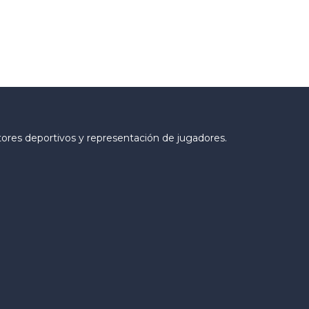
tores deportivos y representación de jugadores.