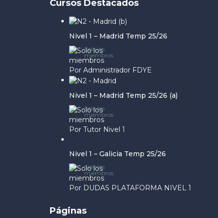
Cursos Destacados
Nivel 1 – Madrid Temp 25/26
Solo los
miembros
Por Administrador FDYE
Nivel 1 – Madrid Temp 25/26 (a)
Solo los
miembros
Por Tutor Nivel 1
Nivel 1 – Galicia Temp 25/26
Solo los
miembros
Por DUDAS PLATAFORMA NIVEL 1
Páginas