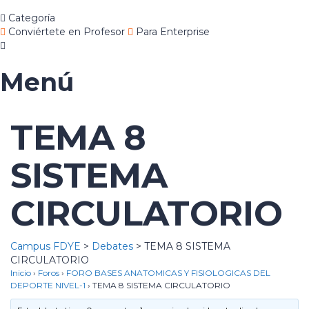
Categoría
Conviértete en Profesor
Para Enterprise
Menú
TEMA 8
SISTEMA
CIRCULATORIO
Campus FDYE
>
Debates
>
TEMA 8 SISTEMA
CIRCULATORIO
Inicio
›
Foros
›
FORO BASES ANATOMICAS Y FISIOLOGICAS DEL
DEPORTE NIVEL-1
›
TEMA 8 SISTEMA CIRCULATORIO