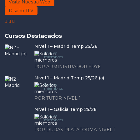
Visita Nuestra Web
Diseño TLV
Cursos Destacados
Nivel 1 – Madrid Temp 25/26
Solo los
miembros
POR ADMINISTRADOR FDYE
Nivel 1 – Madrid Temp 25/26 (a)
Solo los
miembros
POR TUTOR NIVEL 1
Nivel 1 – Galicia Temp 25/26
Solo los
miembros
POR DUDAS PLATAFORMA NIVEL 1