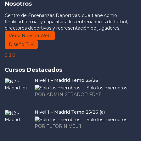
Nosotros
Centro de Enseñanzas Deportivas, que tiene como
finalidad formar y capacitar a los entrenadores de fútbol,
directores deportivos y representación de jugadores.
Visita Nuestra Web
Diseño TLV
Cursos Destacados
Nivel 1 – Madrid Temp 25/26
Solo los miembros
POR ADMINISTRADOR FDYE
Nivel 1 – Madrid Temp 25/26 (a)
Solo los miembros
POR TUTOR NIVEL 1