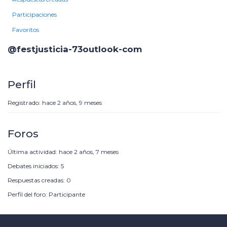
Participaciones
Favoritos
@festjusticia-73outlook-com
Perfil
Registrado: hace 2 años, 9 meses
Foros
Última actividad: hace 2 años, 7 meses
Debates iniciados: 5
Respuestas creadas: 0
Perfil del foro: Participante