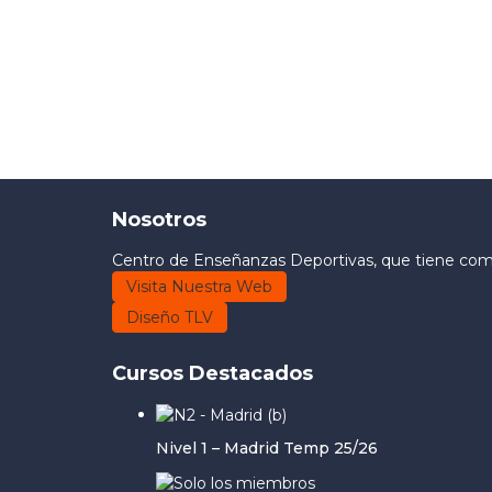
Nosotros
Centro de Enseñanzas Deportivas, que tiene como 
Visita Nuestra Web
Diseño TLV
Cursos Destacados
Nivel 1 – Madrid Temp 25/26