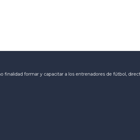
finalidad formar y capacitar a los entrenadores de fútbol, direc