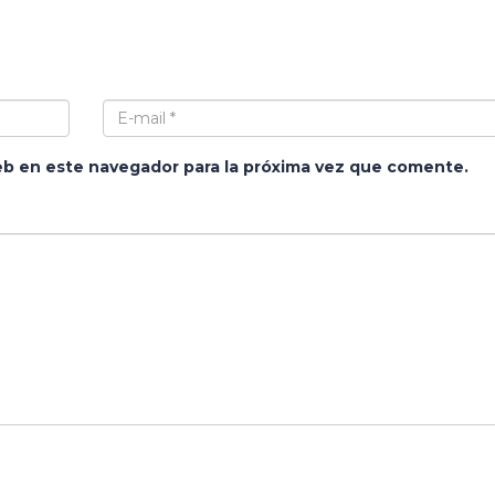
eb en este navegador para la próxima vez que comente.