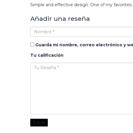
Simple and effective design. One of my favorites.
Añadir una reseña
Guarda mi nombre, correo electrónico y w
Tu calificación