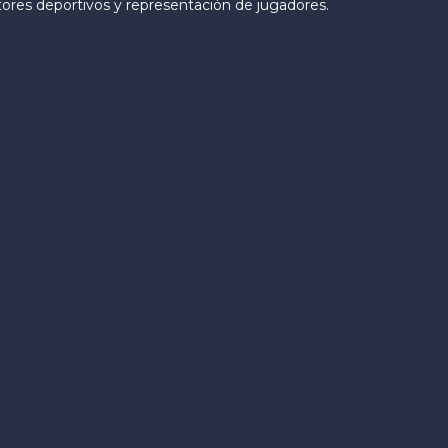
tores deportivos y representación de jugadores.