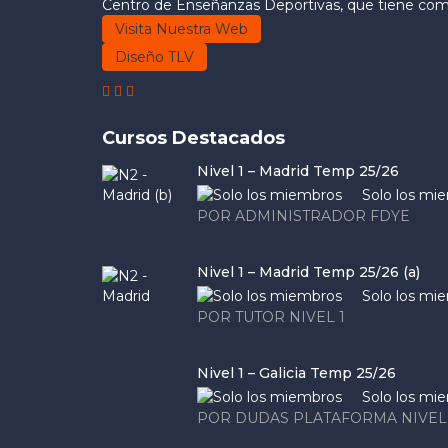
Centro de Enseñanzas Deportivas, que tiene como 
Visita Nuestra Web
Diseño TLV
Cursos Destacados
Nivel 1 – Madrid Temp 25/26
Solo los mi
POR ADMINISTRADOR FDYE
Nivel 1 – Madrid Temp 25/26 (a)
Solo los mi
POR TUTOR NIVEL 1
Nivel 1 – Galicia Temp 25/26
Solo los mi
POR DUDAS PLATAFORMA NIVEL 